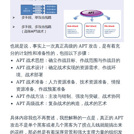
也就是说，事实上一次真正高级的 APT 攻击，是有着充
分的计划性和准备性的，包括以下步骤：
APT 战术思想：确立作战目标、作战范围与作战目的
APT 战术设计：确定战术实现的资源需求、作战环
境、战术部署
APT 战术准备：人力资源准备、技术资源准备、情报
资源准备、作战预案准备
APT 作战方法：主攻与钳制、强攻与突破、战术协同
APT 高级战术：复杂战术的构造，战术的艺术
具体内容我也不再赘述，我想解释的一点是，真正的 APT
攻击不是单个黑客或者几个黑客为了捞点儿钱就能搞出来
的花样，那必然是有着深厚背景和强大支撑力量的组织发