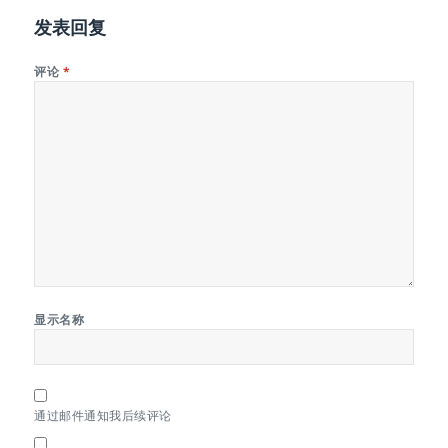
发表回复
评论
*
显示名称
通过邮件通知我后续评论