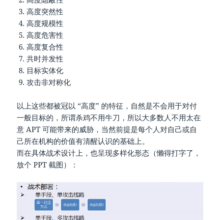
高度突然性
高度规模性
高度危害性
高度复合性
共时并发性
目标实体化
攻击非对称化
以上这些都被冠以 “高度” 的特征，自然是不会用于对付
一般目标的，所谓杀鸡不用牛刀，所以大多数人不用太在
意 APT 可能带来的威胁，当然前提是每个人对自己或自
己所在机构的价值有清醒认识的基础上。
而在具体战术设计上，也呈现多样化形态（懒得打字了，
放个 PPT 截图）：