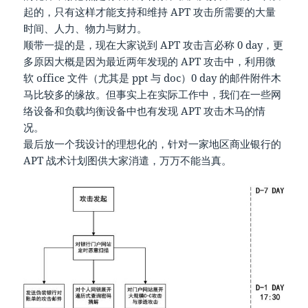
起的，只有这样才能支持和维持 APT 攻击所需要的大量
时间、人力、物力与财力。
顺带一提的是，现在大家说到 APT 攻击言必称 0 day，更
多原因大概是因为最近两年发现的 APT 攻击中，利用微
软 office 文件（尤其是 ppt 与 doc）0 day 的邮件附件木
马比较多的缘故。但事实上在实际工作中，我们在一些网
络设备和负载均衡设备中也有发现 APT 攻击木马的情
况。
最后放一个我设计的理想化的，针对一家地区商业银行的
APT 战术计划图供大家消遣，万万不能当真。