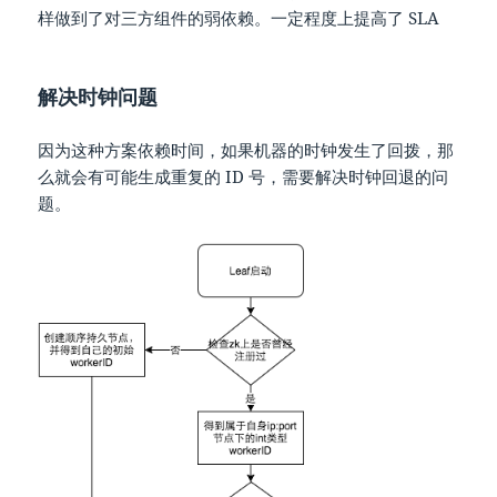
样做到了对三方组件的弱依赖。一定程度上提高了 SLA
解决时钟问题
因为这种方案依赖时间，如果机器的时钟发生了回拨，那
么就会有可能生成重复的 ID 号，需要解决时钟回退的问
题。