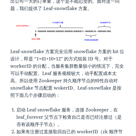
出公司一天的订单量，这个是不能忍受的。面对这一问
题，我们提供了 Leaf-snowflake 方案。
Leaf-snowflake 方案完全沿用 snowflake 方案的 bit 位
设计，即是 “1+41+10+12” 的方式组装 ID 号。对于
workerID 的分配，当服务集群数量较小的情况下，完全
可以手动配置。Leaf 服务规模较大，动手配置成本太
高。所以使用 Zookeeper 持久顺序节点的特性自动对
snowflake 节点配置 wokerID。Leaf-snowflake 是按
照下面几个步骤启动的：
启动 Leaf-snowflake 服务，连接 Zookeeper，在
leaf_forever 父节点下检查自己是否已经注册过（是
否有该顺序子节点）。
如果有注册过直接取回自己的 workerID（zk 顺序节