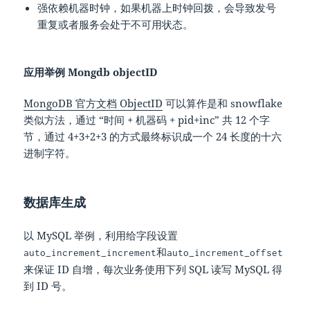
强依赖机器时钟，如果机器上时钟回拨，会导致发号
重复或者服务会处于不可用状态。
应用举例 Mongdb objectID
MongoDB 官方文档 ObjectID
可以算作是和 snowflake
类似方法，通过 “时间 + 机器码 + pid+inc” 共 12 个字
节，通过 4+3+2+3 的方式最终标识成一个 24 长度的十六
进制字符。
数据库生成
以 MySQL 举例，利用给字段设置
和
auto_increment_increment
auto_increment_offset
来保证 ID 自增，每次业务使用下列 SQL 读写 MySQL 得
到 ID 号。