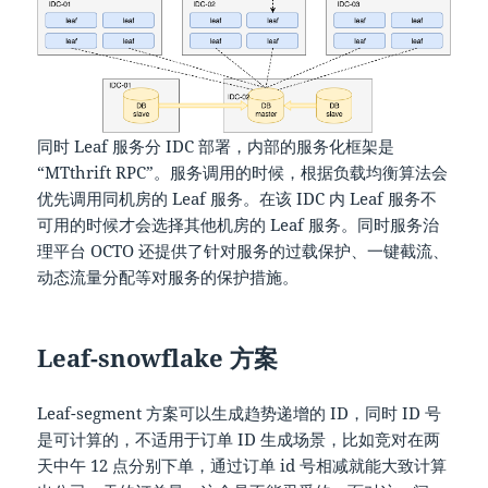
同时 Leaf 服务分 IDC 部署，内部的服务化框架是
“MTthrift RPC”。服务调用的时候，根据负载均衡算法会
优先调用同机房的 Leaf 服务。在该 IDC 内 Leaf 服务不
可用的时候才会选择其他机房的 Leaf 服务。同时服务治
理平台 OCTO 还提供了针对服务的过载保护、一键截流、
动态流量分配等对服务的保护措施。
Leaf-snowflake 方案
Leaf-segment 方案可以生成趋势递增的 ID，同时 ID 号
是可计算的，不适用于订单 ID 生成场景，比如竞对在两
天中午 12 点分别下单，通过订单 id 号相减就能大致计算