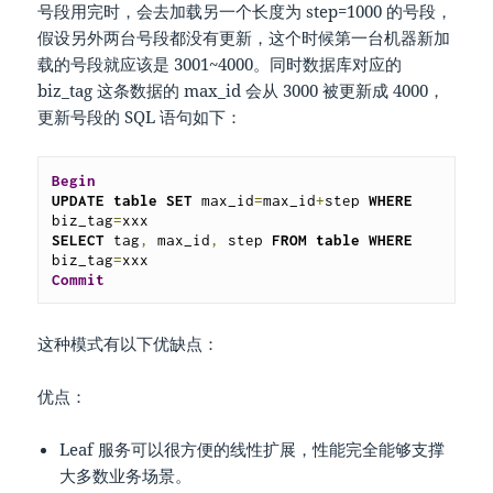
号段用完时，会去加载另一个长度为 step=1000 的号段，
假设另外两台号段都没有更新，这个时候第一台机器新加
载的号段就应该是 3001~4000。同时数据库对应的
biz_tag 这条数据的 max_id 会从 3000 被更新成 4000，
更新号段的 SQL 语句如下：
Begin
UPDATE
table
SET
 max_id
=
max_id
+
step 
WHERE
biz_tag
=
SELECT
 tag
,
 max_id
,
 step 
FROM
table
WHERE
biz_tag
=
Commit
这种模式有以下优缺点：
优点：
Leaf 服务可以很方便的线性扩展，性能完全能够支撑
大多数业务场景。