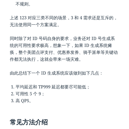
不规则。
上述 123 对应三类不同的场景，3 和 4 需求还是互斥的，
无法使用同一个方案满足。
同时除了对 ID 号码自身的要求，业务还对 ID 号生成系
统的可用性要求极高，想象一下，如果 ID 生成系统瘫
痪，整个美团点评支付、优惠券发券、骑手派单等关键动
作都无法执行，这就会带来一场灾难。
由此总结下一个 ID 生成系统应该做到如下几点：
平均延迟和 TP999 延迟都要尽可能低；
可用性 5 个 9；
高 QPS。
常见方法介绍