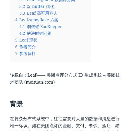
3.2
双 buffer 优化
3.3
Leaf 高可用容灾
4
Leaf-snowflake 方案
4.1
弱依赖 ZooKeeper
4.2
解决时钟问题
5
Leaf 现状
6
作者简介
7
参考资料
转载自：
Leaf—— 美团点评分布式 ID 生成系统 – 美团技
术团队 (meituan.com)
背景
在复杂分布式系统中，往往需要对大量的数据和消息进行
唯一标识。如在美团点评的金融、支付、餐饮、酒店、猫