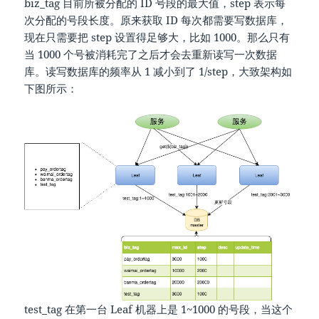
biz_tag 目前所被分配的 ID 号段的最大值，step 表示每
次分配的号段长度。原来获取 ID 每次都需要写数据库，
现在只需要把 step 设置得足够大，比如 1000。那么只有
当 1000 个号被消耗完了之后才会去重新读写一次数据
库。读写数据库的频率从 1 减小到了 1/step，大致架构如
下图所示：
test_tag 在第一台 Leaf 机器上是 1~1000 的号段，当这个