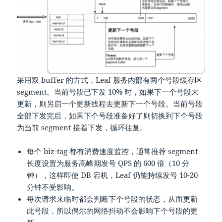
采用双 buffer 的方式，Leaf 服务内部有两个号段缓存区
segment。当前号段已下发 10% 时，如果下一个号段未
更新，则另启一个更新线程去更新下一个号段。当前号段
全部下发完后，如果下个号段准备好了则切换到下个号段
为当前 segment 接着下发，循环往复。
每个 biz-tag 都有消费速度监控，通常推荐 segment
长度设置为服务高峰期发号 QPS 的 600 倍（10 分
钟），这样即使 DB 宕机，Leaf 仍能持续发号 10-20
分钟不受影响。
每次请求来临时都会判断下个号段的状态，从而更新
此号段，所以偶尔的网络抖动不会影响下个号段的更