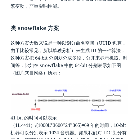
繁变动，严重影响性能。
类 snowflake 方案
这种方案大致来说是一种以划分命名空间（UUID 也算，
由于比较常见，所以单独分析）来生成 ID 的一种算法，
这种方案把 64-bit 分别划分成多段，分开来标示机器、时
间等，比如在 snowflake 中的 64-bit 分别表示如下图
（图片来自网络）所示：
41-bit 的时间可以表示
（1L<<41）/(1000L*3600*24*365)=69 年的时间，10-bit
机器可以分别表示 1024 台机器。如果我们对 IDC 划分有