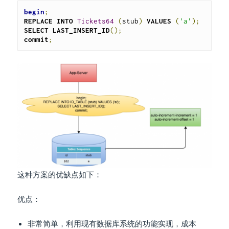
begin
;
REPLACE
INTO
Tickets64
(
stub
)
VALUES
(
'a'
);
SELECT
LAST_INSERT_ID
();
commit
;
这种方案的优缺点如下：
优点：
非常简单，利用现有数据库系统的功能实现，成本