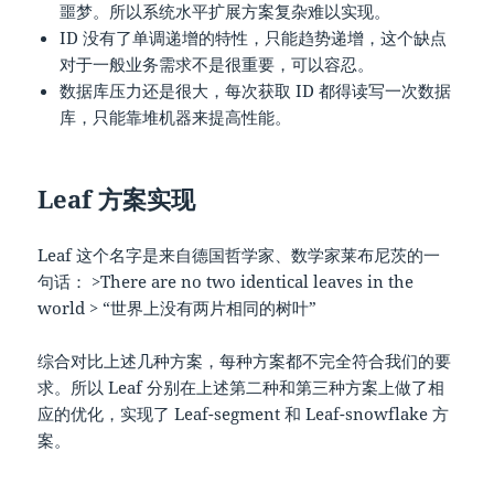
噩梦。所以系统水平扩展方案复杂难以实现。
ID 没有了单调递增的特性，只能趋势递增，这个缺点
对于一般业务需求不是很重要，可以容忍。
数据库压力还是很大，每次获取 ID 都得读写一次数据
库，只能靠堆机器来提高性能。
Leaf 方案实现
Leaf 这个名字是来自德国哲学家、数学家莱布尼茨的一
句话： >There are no two identical leaves in the
world > “世界上没有两片相同的树叶”
综合对比上述几种方案，每种方案都不完全符合我们的要
求。所以 Leaf 分别在上述第二种和第三种方案上做了相
应的优化，实现了 Leaf-segment 和 Leaf-snowflake 方
案。