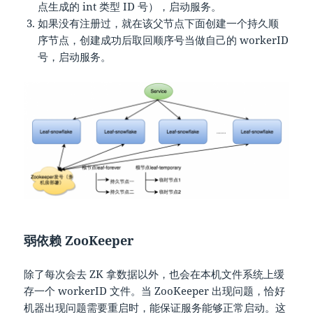
点生成的 int 类型 ID 号），启动服务。
如果没有注册过，就在该父节点下面创建一个持久顺
序节点，创建成功后取回顺序号当做自己的 workerID
号，启动服务。
弱依赖 ZooKeeper
除了每次会去 ZK 拿数据以外，也会在本机文件系统上缓
存一个 workerID 文件。当 ZooKeeper 出现问题，恰好
机器出现问题需要重启时，能保证服务能够正常启动。这