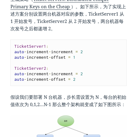
Primary Keys on the Cheap
）。如下所示，为了实现上
述方案分别设置两台机器对应的参数，TicketServer1 从
1 开始发号，TicketServer2 从 2 开始发号，两台机器每
次发号之后都递增 2。
TicketServer1
:
auto
-
increment
-
increment 
=
2
auto
-
increment
-
offset 
=
1
TicketServer2
:
auto
-
increment
-
increment 
=
2
auto
-
increment
-
offset 
=
2
假设我们要部署 N 台机器，步长需设置为 N，每台的初始
值依次为 0,1,2…N-1 那么整个架构就变成了如下图所示：