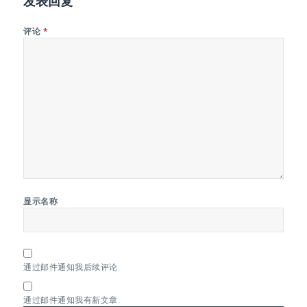
发表回复
评论
*
显示名称
通过邮件通知我后续评论
通过邮件通知我有新文章