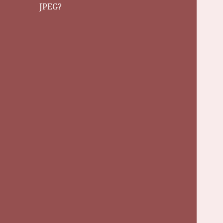
JPEG?