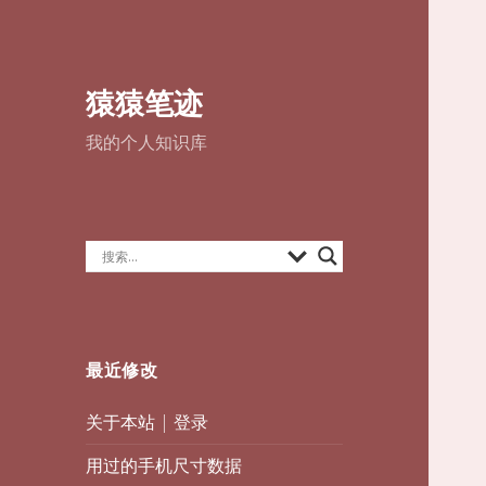
猿猿笔迹
我的个人知识库
最近修改
关于本站
|
登录
用过的手机尺寸数据