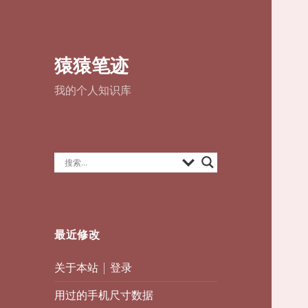
猿猿笔迹
我的个人知识库
最近修改
关于本站
|
登录
用过的手机尺寸数据